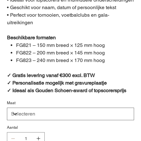
• Geschikt voor naam, datum of persoonlijke tekst
• Perfect voor tornooien, voetbalclubs en gala-
uitreikingen
Beschikbare formaten
FG821 – 150 mm breed × 125 mm hoog
FG822 – 200 mm breed × 145 mm hoog
FG823 – 240 mm breed × 170 mm hoog
✓ Gratis levering vanaf €300 excl. BTW
✓ Personalisatie mogelijk met gravureplaatje
✓ Ideaal als Gouden Schoen-award of topscorersprijs
Maat
Aantal