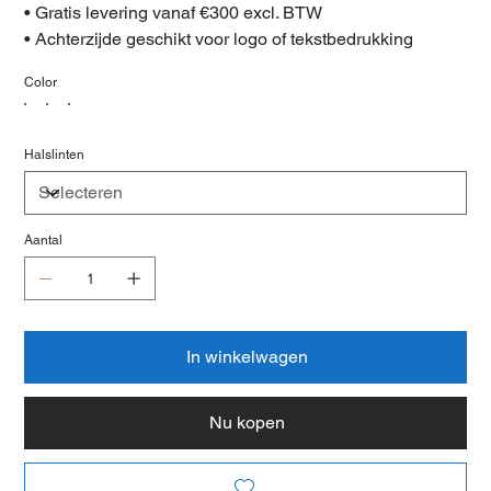
• Gratis levering vanaf €300 excl. BTW
• Achterzijde geschikt voor logo of tekstbedrukking
Color
Halslinten
Aantal
In winkelwagen
Nu kopen