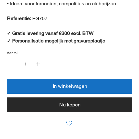
• Ideaal voor tornooien, competities en clubprijzen
Referentie:
FG707
✓ Gratis levering vanaf €300 excl. BTW
✓ Personalisatie mogelijk met gravureplaatje
Aantal
In winkelwagen
Nu kopen