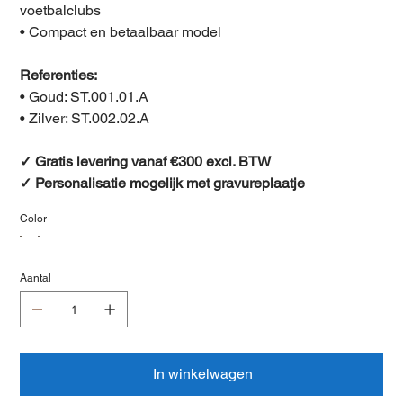
voetbalclubs
• Compact en betaalbaar model
Referenties:
• Goud: ST.001.01.A
• Zilver: ST.002.02.A
✓ Gratis levering vanaf €300 excl. BTW
✓ Personalisatie mogelijk met gravureplaatje
Color
Aantal
In winkelwagen