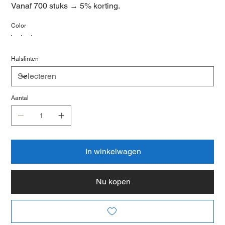
Vanaf 700 stuks → 5% korting.
Color
Halslinten
Aantal
In winkelwagen
Nu kopen