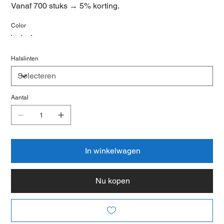
Vanaf 700 stuks → 5% korting.
Color
Halslinten
Aantal
In winkelwagen
Nu kopen