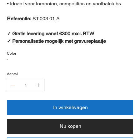
• Ideaal voor tornooien, competities en voetbalclubs
Referentie:
ST.003.01.A
✓ Gratis levering vanaf €300 excl. BTW
✓ Personalisatie mogelijk met gravureplaatje
Color
Aantal
In winkelwagen
Nu kopen