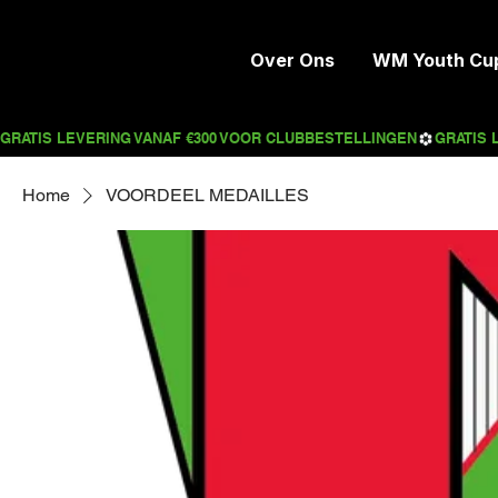
Over Ons
WM Youth Cu
Home
VOORDEEL MEDAILLES