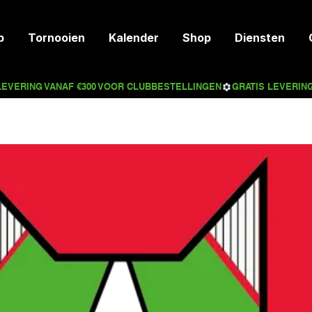
p
Tornooien
Kalender
Shop
Diensten