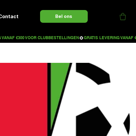
Contact
Bel ons