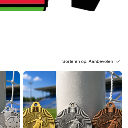
Sorteren op:
Aanbevolen