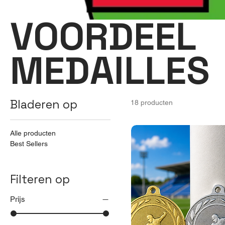
VOORDEEL
MEDAILLES
Bladeren op
18 producten
Alle producten
Best Sellers
Filteren op
Prijs